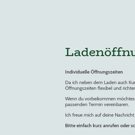
Ladenöffn
Individuelle Öffnungszeiten
Da ich neben dem Laden auch Kurs
Öffnungszeiten flexibel und richte
Wenn du vorbeikommen möchtest, me
passenden Termin vereinbaren.
Ich freue mich auf deine Nachricht
Bitte einfach kurz anrufen oder 