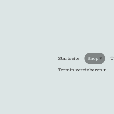
Startseite
Shop
Termin vereinbaren