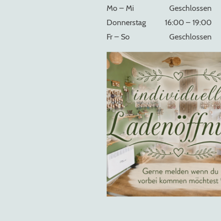
Mo
–
Mi
Geschlossen
Donnerstag
16:00
–
19:00
Fr
–
So
Geschlossen