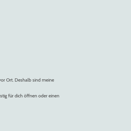
vor Ort. Deshalb sind meine
tig für dich öffnen oder einen